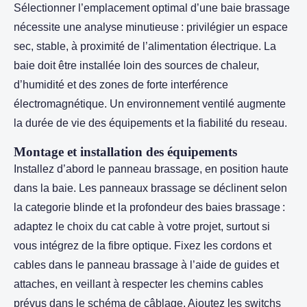
Sélectionner l’emplacement optimal d’une baie brassage
nécessite une analyse minutieuse : privilégier un espace
sec, stable, à proximité de l’alimentation électrique. La
baie doit être installée loin des sources de chaleur,
d’humidité et des zones de forte interférence
électromagnétique. Un environnement ventilé augmente
la durée de vie des équipements et la fiabilité du reseau.
Montage et installation des équipements
Installez d’abord le panneau brassage, en position haute
dans la baie. Les panneaux brassage se déclinent selon
la categorie blinde et la profondeur des baies brassage :
adaptez le choix du cat cable à votre projet, surtout si
vous intégrez de la fibre optique. Fixez les cordons et
cables dans le panneau brassage à l’aide de guides et
attaches, en veillant à respecter les chemins cables
prévus dans le schéma de câblage. Ajoutez les switchs