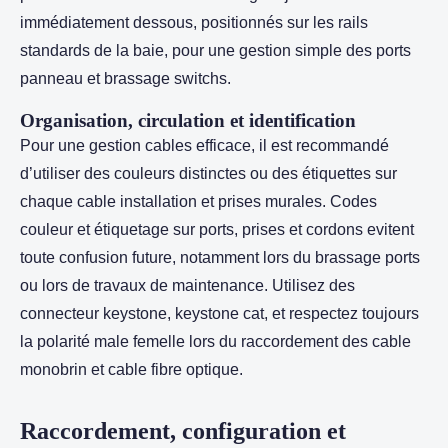
immédiatement dessous, positionnés sur les rails
standards de la baie, pour une gestion simple des ports
panneau et brassage switchs.
Organisation, circulation et identification
Pour une gestion cables efficace, il est recommandé
d’utiliser des couleurs distinctes ou des étiquettes sur
chaque cable installation et prises murales. Codes
couleur et étiquetage sur ports, prises et cordons evitent
toute confusion future, notamment lors du brassage ports
ou lors de travaux de maintenance. Utilisez des
connecteur keystone, keystone cat, et respectez toujours
la polarité male femelle lors du raccordement des cable
monobrin et cable fibre optique.
Raccordement, configuration et