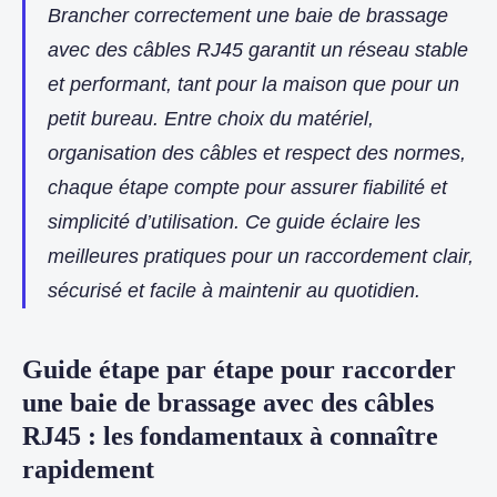
Brancher correctement une baie de brassage
avec des câbles RJ45 garantit un réseau stable
et performant, tant pour la maison que pour un
petit bureau. Entre choix du matériel,
organisation des câbles et respect des normes,
chaque étape compte pour assurer fiabilité et
simplicité d’utilisation. Ce guide éclaire les
meilleures pratiques pour un raccordement clair,
sécurisé et facile à maintenir au quotidien.
Guide étape par étape pour raccorder
une baie de brassage avec des câbles
RJ45 : les fondamentaux à connaître
rapidement