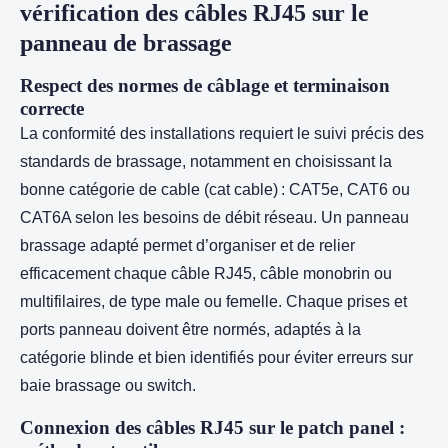
vérification des câbles RJ45 sur le
panneau de brassage
Respect des normes de câblage et terminaison
correcte
La conformité des installations requiert le suivi précis des
standards de brassage, notamment en choisissant la
bonne catégorie de cable (cat cable) : CAT5e, CAT6 ou
CAT6A selon les besoins de débit réseau. Un panneau
brassage adapté permet d’organiser et de relier
efficacement chaque câble RJ45, câble monobrin ou
multifilaires, de type male ou femelle. Chaque prises et
ports panneau doivent être normés, adaptés à la
catégorie blinde et bien identifiés pour éviter erreurs sur
baie brassage ou switch.
Connexion des câbles RJ45 sur le patch panel :