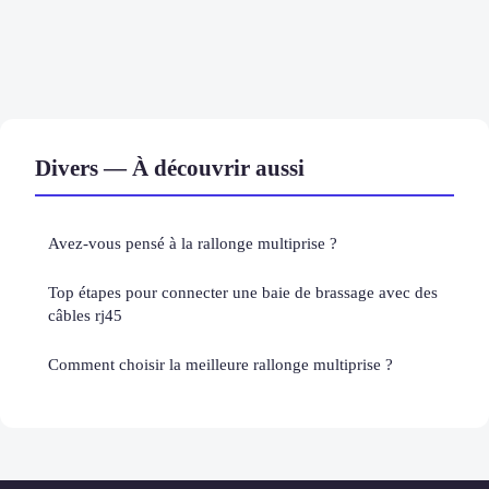
Divers — À découvrir aussi
Avez-vous pensé à la rallonge multiprise ?
Top étapes pour connecter une baie de brassage avec des
câbles rj45
Comment choisir la meilleure rallonge multiprise ?