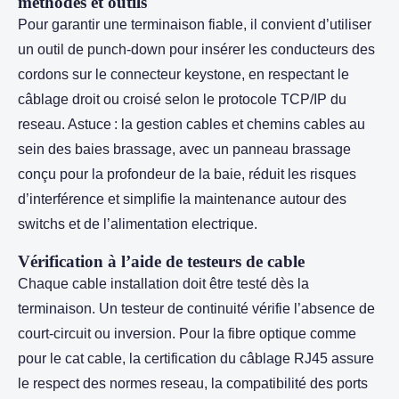
méthodes et outils
Pour garantir une terminaison fiable, il convient d’utiliser
un outil de punch-down pour insérer les conducteurs des
cordons sur le connecteur keystone, en respectant le
câblage droit ou croisé selon le protocole TCP/IP du
reseau. Astuce : la gestion cables et chemins cables au
sein des baies brassage, avec un panneau brassage
conçu pour la profondeur de la baie, réduit les risques
d’interférence et simplifie la maintenance autour des
switchs et de l’alimentation electrique.
Vérification à l’aide de testeurs de cable
Chaque cable installation doit être testé dès la
terminaison. Un testeur de continuité vérifie l’absence de
court-circuit ou inversion. Pour la fibre optique comme
pour le cat cable, la certification du câblage RJ45 assure
le respect des normes reseau, la compatibilité des ports