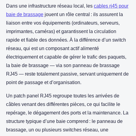
Dans une infrastructure réseau local, les
cables rj45 pour
baie de brassage
jouent un rôle central : ils assurent la
liaison entre vos équipements (ordinateurs, serveurs,
imprimantes, caméras) et garantissent la circulation
rapide et fiable des données. À la différence d’un switch
réseau, qui est un composant actif alimenté
électriquement et capable de gérer le trafic des paquets,
la baie de brassage — via son panneau de brassage
RJ45 — reste totalement passive, servant uniquement de
point de passage et d’organisation.
Un patch panel RJ45 regroupe toutes les arrivées de
câbles venant des différentes pièces, ce qui facilite le
repérage, le dégagement des ports et la maintenance. La
structure typique d’une baie comprend : le panneau de
brassage, un ou plusieurs switches réseau, une