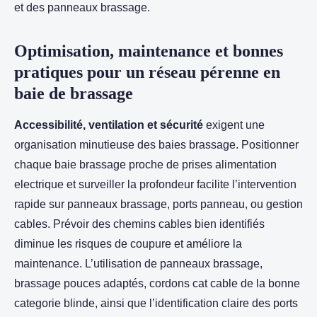
et des panneaux brassage.
Optimisation, maintenance et bonnes
pratiques pour un réseau pérenne en
baie de brassage
Accessibilité, ventilation et sécurité
exigent une
organisation minutieuse des baies brassage. Positionner
chaque baie brassage proche de prises alimentation
electrique et surveiller la profondeur facilite l’intervention
rapide sur panneaux brassage, ports panneau, ou gestion
cables. Prévoir des chemins cables bien identifiés
diminue les risques de coupure et améliore la
maintenance. L’utilisation de panneaux brassage,
brassage pouces adaptés, cordons cat cable de la bonne
categorie blinde, ainsi que l’identification claire des ports