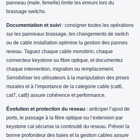
panneau (male, femelle) limite les erreurs lors du
brassage switchs.
Documentation et suivi
: consigner toutes les opérations
sur les panneaux brassage, les changements de switch
ou de cable installation optimise la gestion des pannes
reseau. Taguez chaque cable monobrin, chaque
connecteur keystone ou fibre optique, et documentez
chaque intervention, migration ou remplacement.
Sensibiliser les utilisateurs à la manipulation des prises
murales et à l’importance de la categorie cable (cat6,
cat7, cat8) assure cohérence et performance.
Évolution et protection du reseau
: anticiper l’ajout de
ports, le passage à la fibre optique ou l’extension par
keystone cat sécurise la continuité du reseau. Prévoir la
bonne profondeur des baies et la gestion cables assure