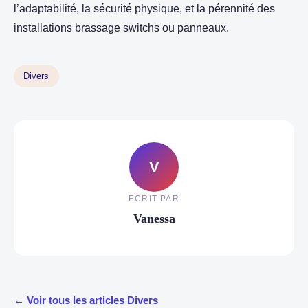
l’adaptabilité, la sécurité physique, et la pérennité des
installations brassage switchs ou panneaux.
Divers
V
ECRIT PAR
Vanessa
← Voir tous les articles Divers