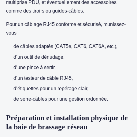
multiprise PDU, et éventuellement des accessoires
comme des tiroirs ou guides-câbles.
Pour un câblage RJ45 conforme et sécurisé, munissez-
vous :
de câbles adaptés (CAT5e, CAT6, CAT6A, etc.),
d’un outil de dénudage,
d’une pince à sertir,
d’un testeur de câble RJ45,
d’étiquettes pour un repérage clair,
de serre-câbles pour une gestion ordonnée.
Préparation et installation physique de
la baie de brassage réseau